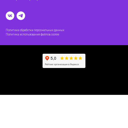
Политика обработки персональных данных
Политика использования файлов cookie