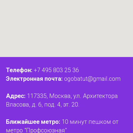
Телефон:
+7 495 803 25 36
Электронная почта:
ogobatut@gmail.com
Адрес:
117335, Москва, ул. Архитектора
Власова, д. 6, под. 4, эт. 20.
Ближайшее метро:
10 минут пешком от
метро "Профсоюзная"