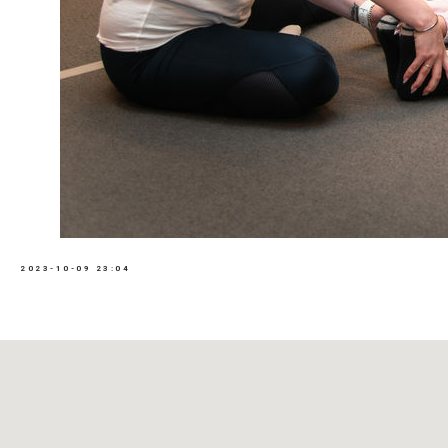
2023-10-09 23:04