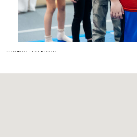
2024-04-22 12:34
Новости