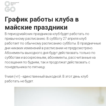
График работы клуба в
майские праздники
В период майских праздников клуб будет работать по
привычному расписанию. В субботу 27 апреля клуб
работает по обычному расписанию субботы. В праздничные
дни никаких изменений в расписании не предусмотрено.
Абонементы выходного дня будут действовать только по
субботам и воскресеньям, абонементы, рассчитанные на
посещения по будням, так и продолжат действовать с
понедельника по пятницу.
9 мая (чт) - единственный выходной. В этот день клуб
работать не будет.