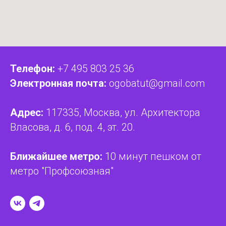
Телефон:
+7 495 803 25 36
Электронная почта:
ogobatut@gmail.com
Адрес:
117335, Москва, ул. Архитектора
Власова, д. 6, под. 4, эт. 20.
Ближайшее метро:
10 минут пешком от
метро "Профсоюзная"