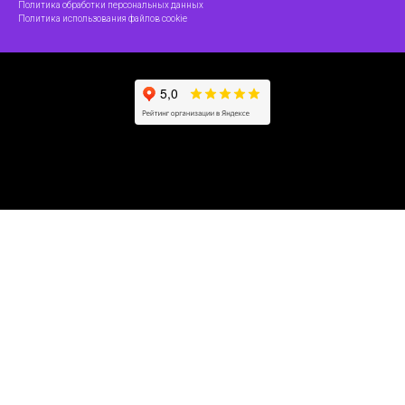
Политика обработки персональных данных
Политика использования файлов cookie