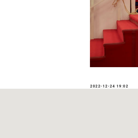
2022-12-24 19:02