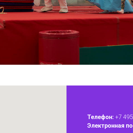
Телефон:
+7 495
Электронная по