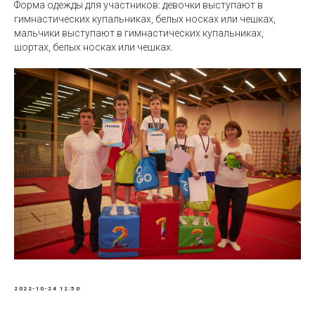
Форма одежды для участников: девочки выступают в
гимнастических купальниках, белых носках или чешках,
мальчики выступают в гимнастических купальниках,
шортах, белых носках или чешках.
2022-10-24 12:50