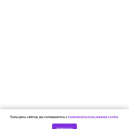
Пользуясь сайтом, вы соглашаетесь с
политикой использования cookie
.