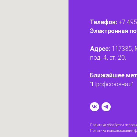
Телефон:
+7 495
Электронная по
Адрес:
117335, 
под. 4, эт. 20.
Ближайшее мет
"Профсоюзная"
Политика обработки персо
Политика использования ф