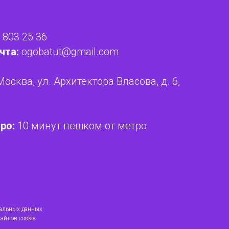
 803 25 36
чта:
ogobatut@gmail.com
Москва, ул. Архитектора Власова, д. 6,
ро:
10 минут пешком от метро
нальных данных
айлов cookie