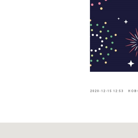
2020-12-15 12:53
НОВ