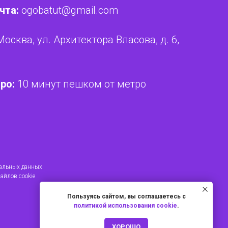
чта:
ogobatut@gmail.com
Москва, ул. Архитектора Власова, д. 6,
ро:
10 минут пешком от метро
нальных данных
айлов cookie
Пользуясь сайтом, вы соглашаетесь с
политикой использования cookie
.
ХОРОШО