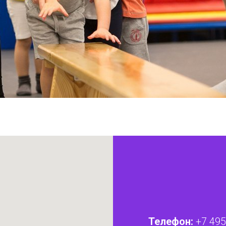
Телефон:
+7 495