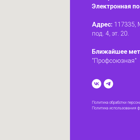
Электронная по
Адрес:
117335, 
под. 4, эт. 20.
Ближайшее мет
"Профсоюзная"
Политика обработки персо
Политика использования ф