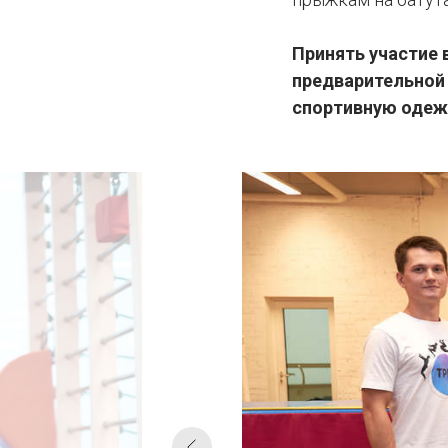
Принять участие
предварительной 
спортивную одеж