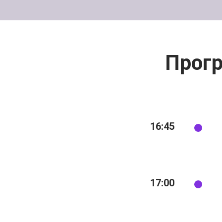
Прог
16:45
17:00