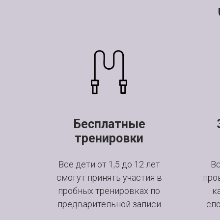
Бесплатные
тренировки
Все дети от 1,5 до 12 лет
Вс
смогут принять участия в
про
пробных тренировках по
к
предварительной записи
спо