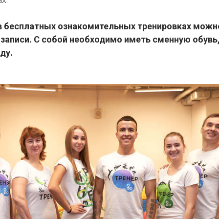
 в бесплатных ознакомительных тренировках можн
записи. С собой необходимо иметь сменную обувь,
ду.