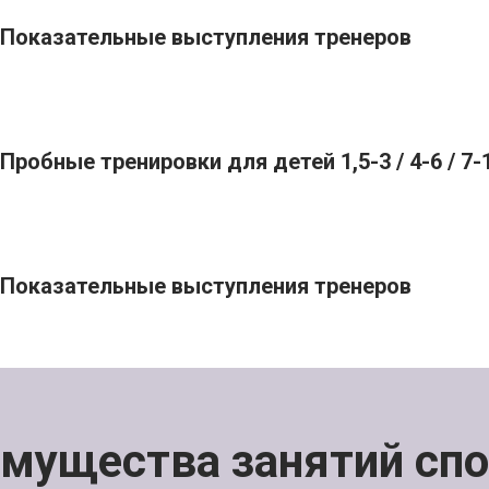
Показательные выступления тренеров
Пробные тренировки для детей 1,5-3 / 4-6 / 7-
Показательные выступления тренеров
имущества занятий сп