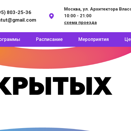
Москва, ул. Архитектора Власов
95) 803-25-36
10:00 - 21:00
atut@gmail.com
схема проезда
ограммы
Расписание
Мероприятия
Це