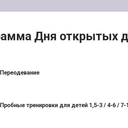
рамма Дня открытых д
Переодевание
Пробные тренировки для детей 1,5-3 / 4-6 / 7-